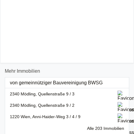
Mehr Immobilien
von gemeinnütziger Bauvereinigung BWSG
2340 Mödling, Quellenstraße 9 / 3
2340 Mödling, Quellenstraße 9 / 2
1220 Wien, Anni-Haider-Weg 3 / 4 / 9
Alle 203 Immobilien