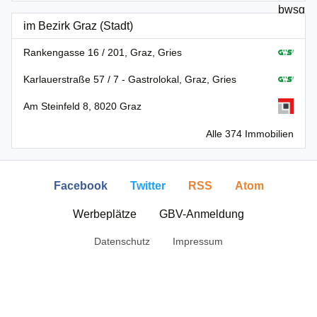
im Bezirk Graz (Stadt)
Rankengasse 16 / 201, Graz, Gries
Karlauerstraße 57 / 7 - Gastrolokal, Graz, Gries
Am Steinfeld 8, 8020 Graz
Alle 374 Immobilien
Facebook
Twitter
RSS
Atom
Werbeplätze
GBV-Anmeldung
Datenschutz
Impressum