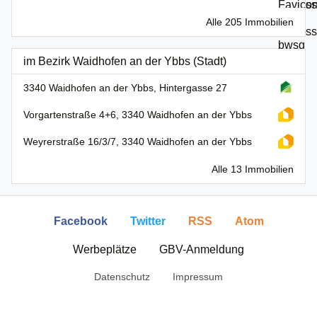
Alle 205 Immobilien
im Bezirk Waidhofen an der Ybbs (Stadt)
3340 Waidhofen an der Ybbs, Hintergasse 27
Vorgartenstraße 4+6, 3340 Waidhofen an der Ybbs
Weyrerstraße 16/3/7, 3340 Waidhofen an der Ybbs
Alle 13 Immobilien
Facebook
Twitter
RSS
Atom
Werbeplätze
GBV-Anmeldung
Datenschutz
Impressum