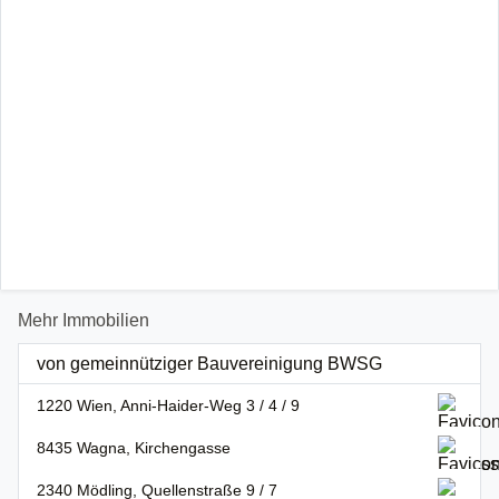
Mehr Immobilien
von gemeinnütziger Bauvereinigung BWSG
1220 Wien, Anni-Haider-Weg 3 / 4 / 9
8435 Wagna, Kirchengasse
2340 Mödling, Quellenstraße 9 / 7