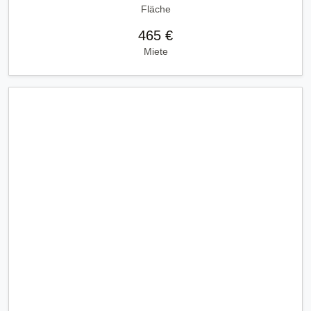
Fläche
465 €
Miete