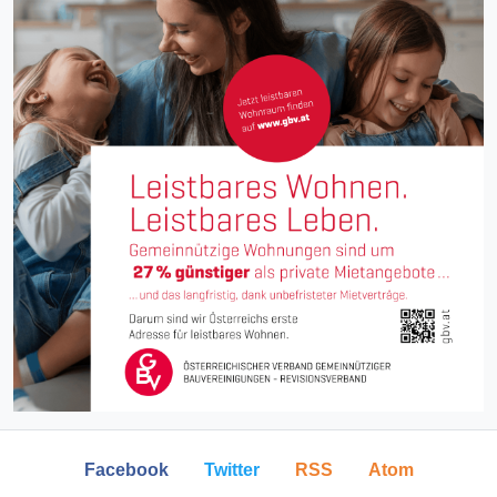
Facebook
Twitter
RSS
Atom