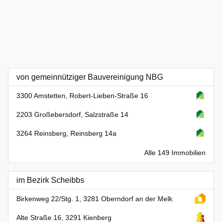
von gemeinnütziger Bauvereinigung NBG
3300 Amstetten, Robert-Lieben-Straße 16
2203 Großebersdorf, Salzstraße 14
3264 Reinsberg, Reinsberg 14a
Alle 149 Immobilien
im Bezirk Scheibbs
Birkenweg 22/Stg. 1, 3281 Oberndorf an der Melk
Alte Straße 16, 3291 Kienberg