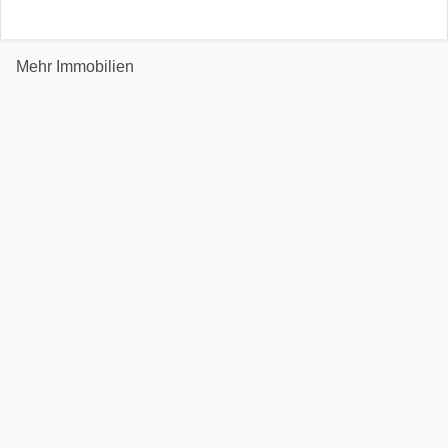
Mehr Immobilien