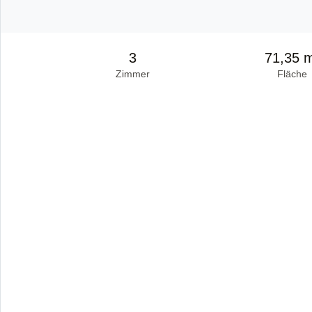
3
71,35 
Zimmer
Fläche