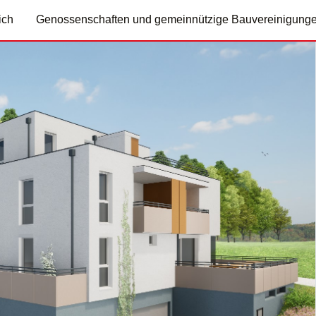
ich
Genossenschaften und gemeinnützige Bauvereinigung