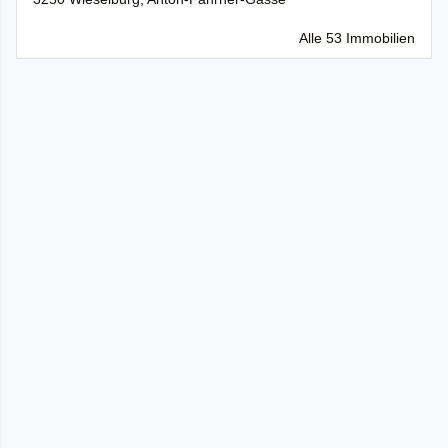
Alle 53 Immobilien