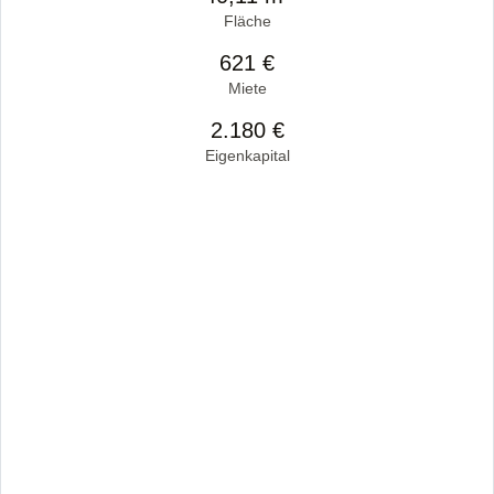
Fläche
621 €
Miete
2.180 €
Eigenkapital