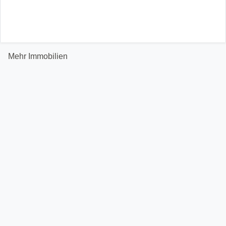
Mehr Immobilien