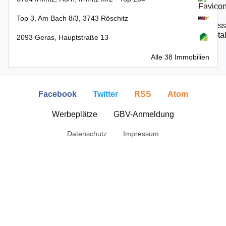
Top 3, Am Bach 8/3, 3743 Röschitz
2093 Geras, Hauptstraße 13
Alle 38 Immobilien
Facebook
Twitter
RSS
Atom
Werbeplätze
GBV-Anmeldung
Datenschutz
Impressum