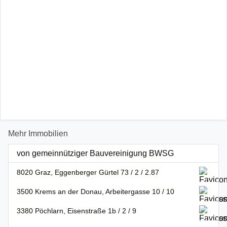
Mehr Immobilien
von gemeinnütziger Bauvereinigung BWSG
8020 Graz, Eggenberger Gürtel 73 / 2 / 2.87
3500 Krems an der Donau, Arbeitergasse 10 / 10
3380 Pöchlarn, Eisenstraße 1b / 2 / 9