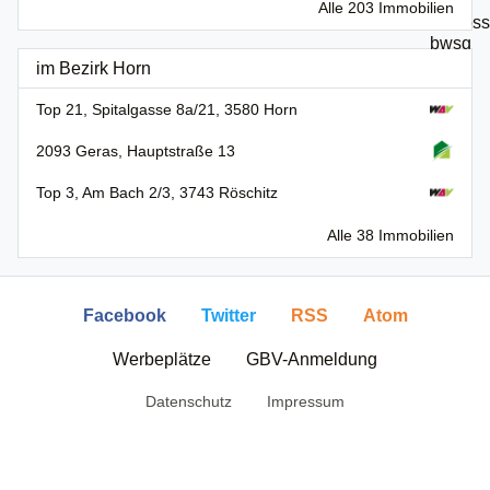
Alle 203 Immobilien
im Bezirk Horn
Top 21, Spitalgasse 8a/21, 3580 Horn
2093 Geras, Hauptstraße 13
Top 3, Am Bach 2/3, 3743 Röschitz
Alle 38 Immobilien
Facebook
Twitter
RSS
Atom
Werbeplätze
GBV-Anmeldung
Datenschutz
Impressum