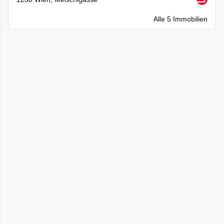
Alle 5 Immobilien