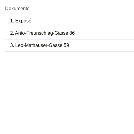
Dokumente
1. Exposé
2. Anto-Freunschlag-Gasse 86
3. Leo-Mathauser-Gasse 59