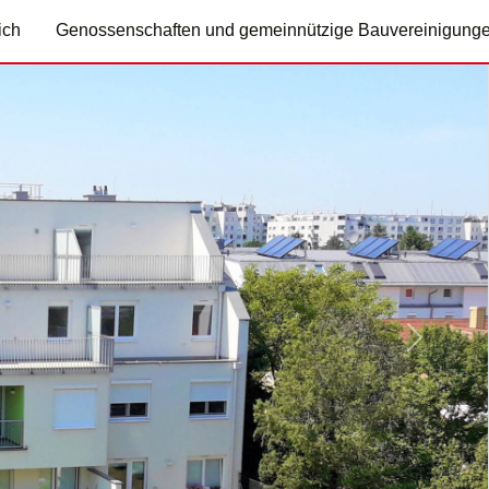
ich
Genossenschaften und gemeinnützige Bauvereinigung
Nächste