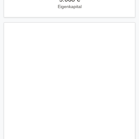
Eigenkapital