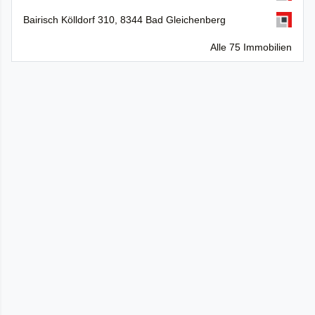
Bairisch Kölldorf 310, 8344 Bad Gleichenberg
Alle 75 Immobilien