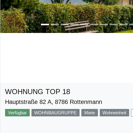
WOHNUNG TOP 18
Hauptstraße 82 A, 8786 Rottenmann
Verfügbar
WOHNBAUGRUPPE
Miete
Wohneinheit