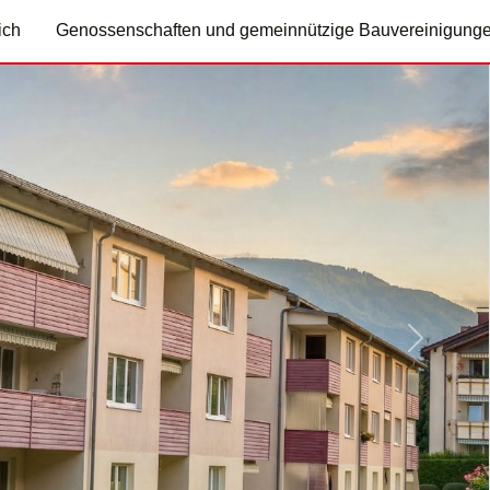
ich
Genossenschaften und gemeinnützige Bauvereinigung
Nächste