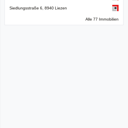
Siedlungsstraße 6, 8940 Liezen
Alle 77 Immobilien