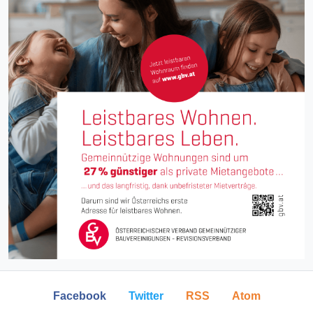
Facebook
Twitter
RSS
Atom