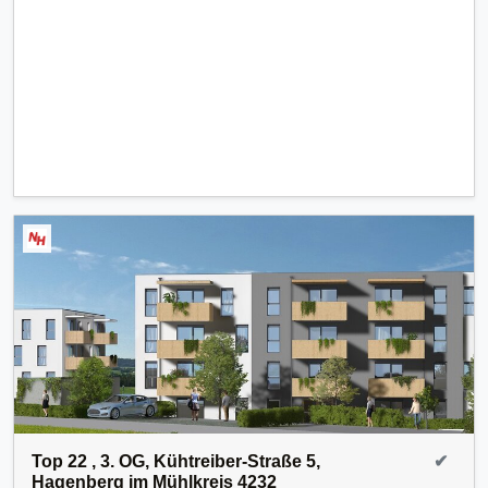
Top 22 , 3. OG, Kühtreiber-Straße 5,
✔
Hagenberg im Mühlkreis 4232