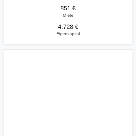
851 €
Miete
4.728 €
Eigenkapital