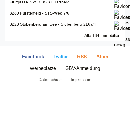
Flurgasse 2/2/17, 8230 Hartberg
8280 Fürstenfeld - STS-Weg 7/6
8223 Stubenberg am See - Stubenberg 216a/4
Alle 134 Immobilien
Facebook
Twitter
RSS
Atom
Werbeplätze
GBV-Anmeldung
Datenschutz
Impressum