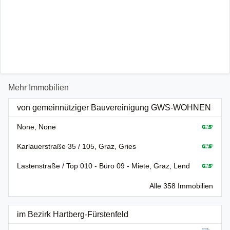
Mehr Immobilien
von gemeinnütziger Bauvereinigung GWS-WOHNEN
None, None
Karlauerstraße 35 / 105, Graz, Gries
Lastenstraße / Top 010 - Büro 09 - Miete, Graz, Lend
Alle 358 Immobilien
im Bezirk Hartberg-Fürstenfeld