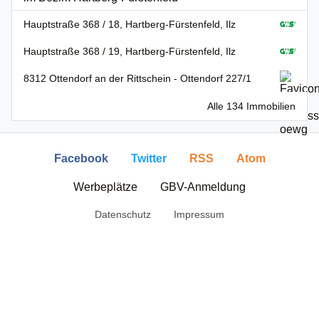
Hauptstraße 368 / 18, Hartberg-Fürstenfeld, Ilz
Hauptstraße 368 / 19, Hartberg-Fürstenfeld, Ilz
8312 Ottendorf an der Rittschein - Ottendorf 227/1
Alle 134 Immobilien
Facebook
Twitter
RSS
Atom
Werbeplätze
GBV-Anmeldung
Datenschutz
Impressum