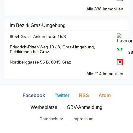
Alle 838 Immobilien
im Bezirk Graz-Umgebung
8054 Graz - Ankerstraße 15/3
Friedrich-Ritter-Weg 10 / 8, Graz-Umgebung,
Feldkirchen bei Graz
Nordberggasse 55 B, 8045 Graz
Alle 214 Immobilien
Facebook
Twitter
RSS
Atom
Werbeplätze
GBV-Anmeldung
Datenschutz
Impressum