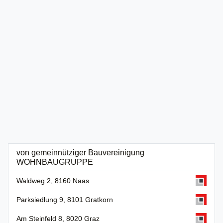
von gemeinnütziger Bauvereinigung
WOHNBAUGRUPPE
Waldweg 2, 8160 Naas
Parksiedlung 9, 8101 Gratkorn
Am Steinfeld 8, 8020 Graz