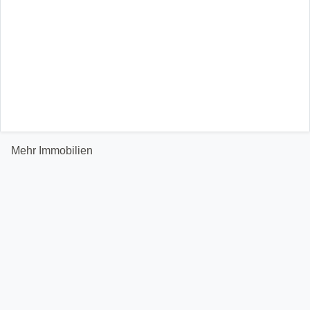
Mehr Immobilien