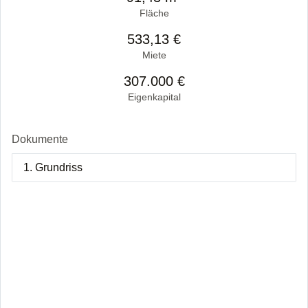
Fläche
533,13 €
Miete
307.000 €
Eigenkapital
Dokumente
1. Grundriss