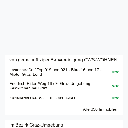
von gemeinnütziger Bauvereinigung GWS-WOHNEN
Lastenstraße / Top 019 und 021 - Büro 16 und 17 -
Miete, Graz, Lend
Friedrich-Ritter-Weg 18 / 9, Graz-Umgebung,
Feldkirchen bei Graz
Karlauerstraße 35 / 110, Graz, Gries
Alle 358 Immobilien
im Bezirk Graz-Umgebung