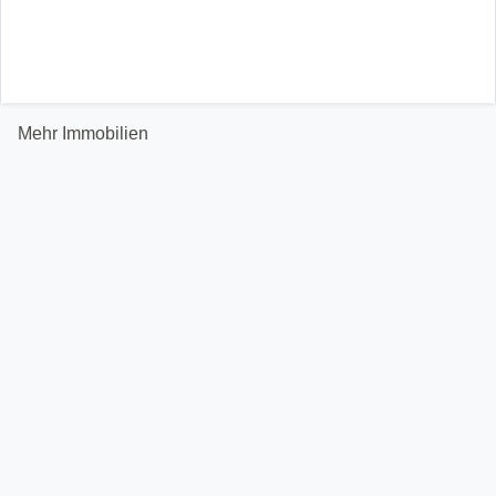
Mehr Immobilien