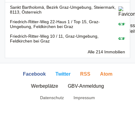
Sankt Bartholomä, Bezirk Graz-Umgebung, Steiermark,
8113, Österreich
Friedrich-Ritter-Weg 22-Haus 1 / Top 15, Graz-
Umgebung, Feldkirchen bei Graz
Friedrich-Ritter-Weg 10 / 11, Graz-Umgebung,
Feldkirchen bei Graz
Alle 214 Immobilien
Facebook
Twitter
RSS
Atom
Werbeplätze
GBV-Anmeldung
Datenschutz
Impressum