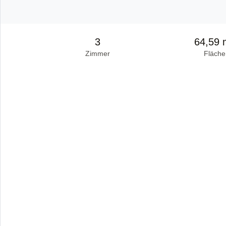
3
64,59 
Zimmer
Fläche