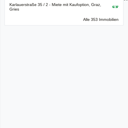
Karlauerstraße 35 / 2 - Miete mit Kaufoption, Graz,
Gries
Alle 353 Immobilien