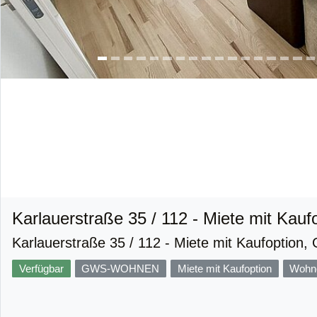
Karlauerstraße 35 / 112 - Miete mit Kauf
Karlauerstraße 35 / 112 - Miete mit Kaufoption, 
Verfügbar
GWS-WOHNEN
Miete mit Kaufoption
Wohne