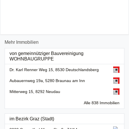
Mehr Immobilien
von gemeinnütziger Bauvereinigung
WOHNBAUGRUPPE
Dr. Karl Renner Weg 15, 8530 Deutschlandsberg
Aubauernweg 19a, 5280 Braunau am Inn
Mitterweg 15, 8292 Neudau
Alle 838 Immobilien
im Bezirk Graz (Stadt)