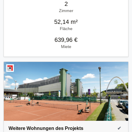
2
Zimmer
52,14 m²
Fläche
639,96 €
Miete
Weitere Wohnungen des Projekts
✔