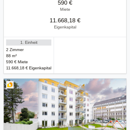
590 €
Miete
11.668,18 €
Eigenkapital
1. Einheit
2 Zimmer
88 m²
590 € Miete
11.668,18 € Eigenkapital