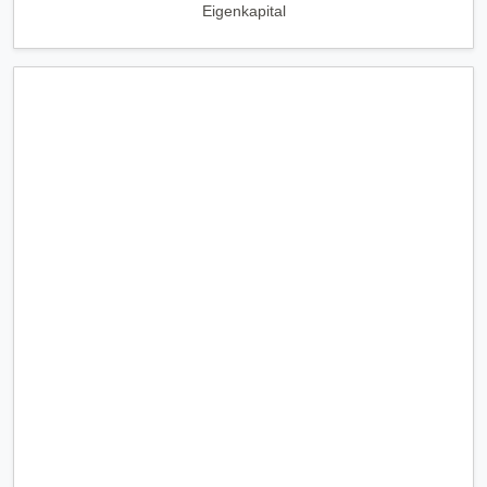
Eigenkapital