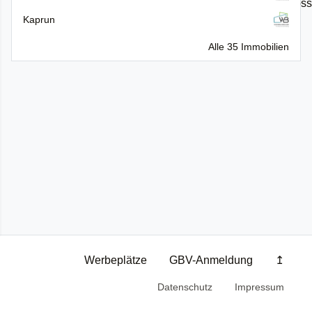
Kaprun
Alle 35 Immobilien
Werbeplätze
GBV-Anmeldung
↥
Datenschutz
Impressum