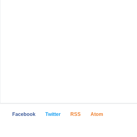
Facebook
Twitter
RSS
Atom