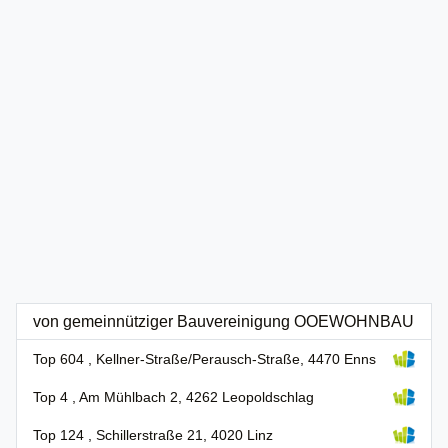
von gemeinnütziger Bauvereinigung OOEWOHNBAU
Top 604 , Kellner-Straße/Perausch-Straße, 4470 Enns
Top 4 , Am Mühlbach 2, 4262 Leopoldschlag
Top 124 , Schillerstraße 21, 4020 Linz