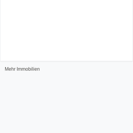
Mehr Immobilien