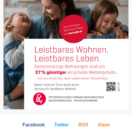
Facebook
Twitter
RSS
Atom