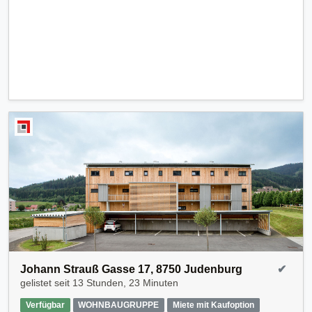
Johann Strauß Gasse 17, 8750 Judenburg
✔
gelistet seit
13 Stunden, 23 Minuten
Verfügbar
WOHNBAUGRUPPE
Miete mit Kaufoption