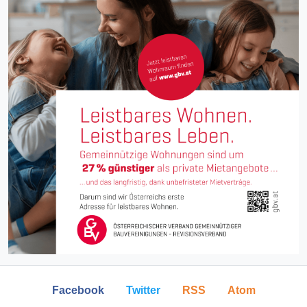
Facebook
Twitter
RSS
Atom