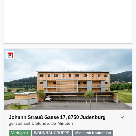
Johann Strauß Gasse 17, 8750 Judenburg
✔
gelistet seit
1 Stunde, 35 Minuten
Verfügbar
WOHNBAUGRUPPE
Miete mit Kaufoption