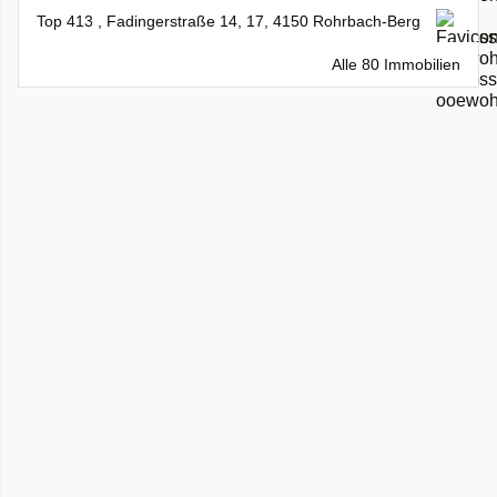
Top 413 , Fadingerstraße 14, 17, 4150 Rohrbach-Berg
Alle 80 Immobilien