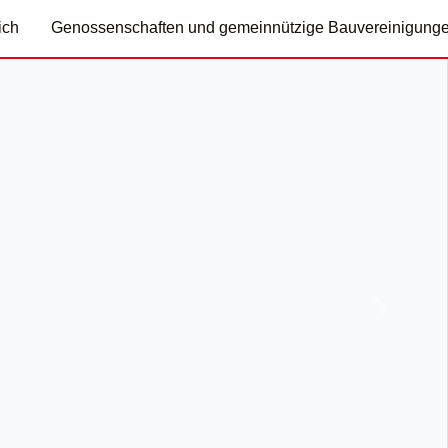
ich
Genossenschaften und gemeinnützige Bauvereinigung
Nächste