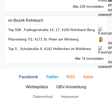
Alle 228 Immobilien
im Bezirk Rohrbach
Top 508 , Fadingerstraße 14, 17, 4150 Rohrbach-Berg
Pfarrerberg 7/2, 4171 St. Peter am Wimberg
Top 5 , Schulstraße 9, 4142 Hofkirchen im Mühlkreis
Alle 74 Immobilien
Facebook
Twitter
RSS
Atom
Werbeplätze
GBV-Anmeldung
Datenschutz
Impressum