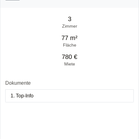
3
Zimmer
77 m²
Fläche
780 €
Miete
Dokumente
1. Top-Info