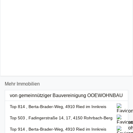
Mehr Immobilien
von gemeinnütziger Bauvereinigung OOEWOHNBAU
Top 814 , Berta-Brader-Weg, 4910 Ried im Innkreis
Top 503 , Fadingerstraße 14, 17, 4150 Rohrbach-Berg
Top 914 , Berta-Brader-Weg, 4910 Ried im Innkreis