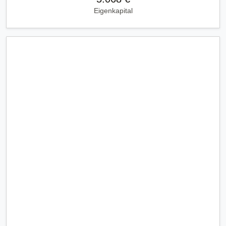
Eigenkapital