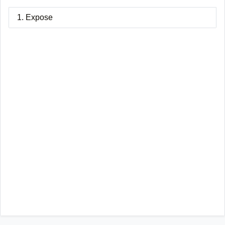
1. Expose