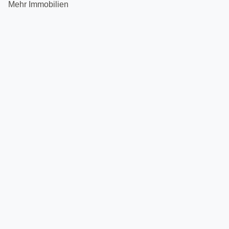
Mehr Immobilien