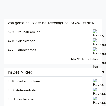
von gemeinnütziger Bauvereinigung ISG-WOHNEN
5280 Braunau am Inn
4710 Grieskirchen
4772 Lambrechten
Alle 91 Immobilien
im Bezirk Ried
4910 Ried im Innkreis
4980 Antiesenhofen
4981 Reichersberg