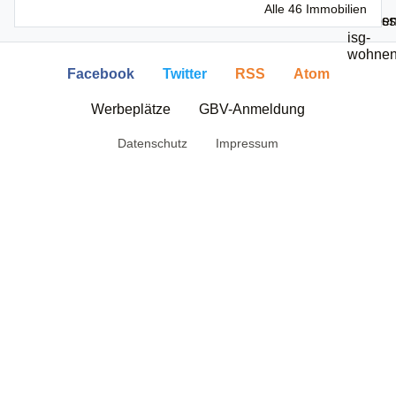
Alle 46 Immobilien
Facebook
Twitter
RSS
Atom
Werbeplätze
GBV-Anmeldung
Datenschutz
Impressum