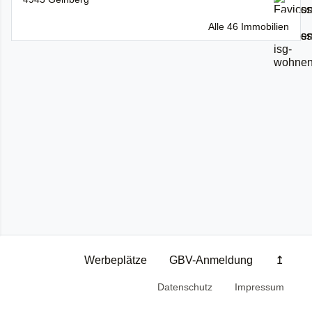
Alle 46 Immobilien
Werbeplätze
GBV-Anmeldung
↥
Datenschutz
Impressum