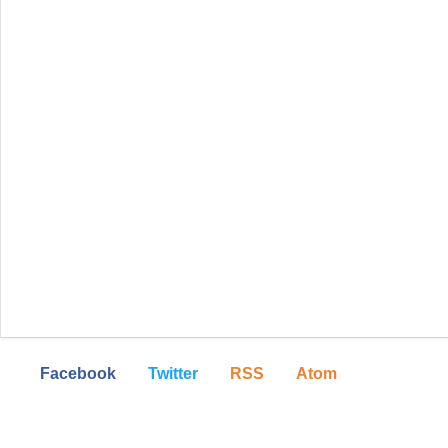
Facebook
Twitter
RSS
Atom