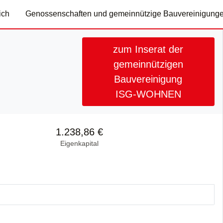
ich
Genossenschaften und gemeinnützige Bauvereinigung
zum Inserat der
gemeinnützigen
Bauvereinigung
ISG-WOHNEN
1.238,86 €
Eigenkapital