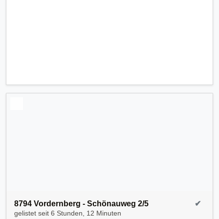
8794 Vordernberg - Schönauweg 2/5
✔
gelistet seit
6 Stunden, 12 Minuten