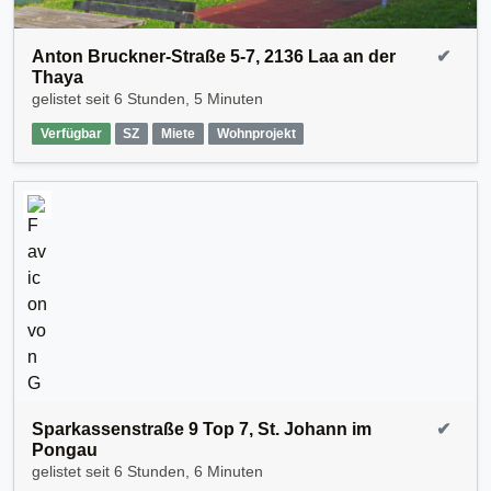
Anton Bruckner-Straße 5-7, 2136 Laa an der
✔
Thaya
gelistet seit
6 Stunden, 5 Minuten
Verfügbar
SZ
Miete
Wohnprojekt
Sparkassenstraße 9 Top 7, St. Johann im
✔
Pongau
gelistet seit
6 Stunden, 6 Minuten