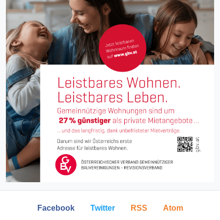
Facebook
Twitter
RSS
Atom