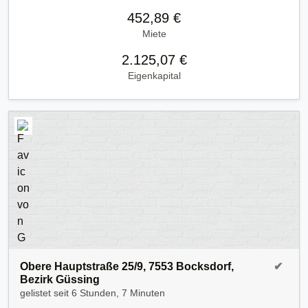
452,89 €
Miete
2.125,07 €
Eigenkapital
Obere Hauptstraße 25/9, 7553 Bocksdorf,
✔
Bezirk Güssing
gelistet seit
6 Stunden, 7 Minuten