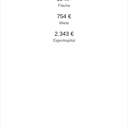
Fläche
754 €
Miete
2.343 €
Eigenkapital