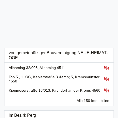
von gemeinnütziger Bauvereinigung NEUE-HEIMAT-
OOE
Allhaming 32/008, Allhaming 4511
Top 5 , 1. OG, Keplerstraße 3 &amp; 5, Kremsmünster
4550
Kienmoserstraße 16/013, Kirchdorf an der Krems 4560
Alle 150 Immobilien
im Bezirk Perg