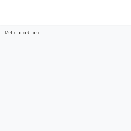
Mehr Immobilien