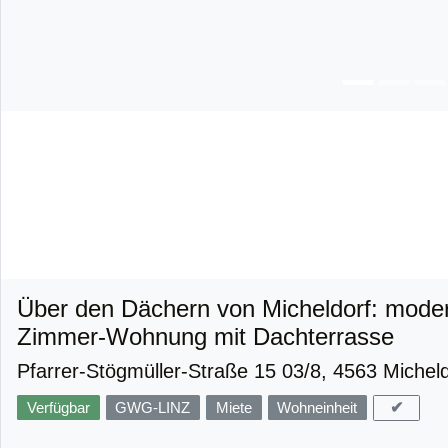
Über den Dächern von Micheldorf: mode
Zimmer-Wohnung mit Dachterrasse
Pfarrer-Stögmüller-Straße 15 03/8, 4563 Micheld
✔
Verfügbar
GWG-LINZ
Miete
Wohneinheit