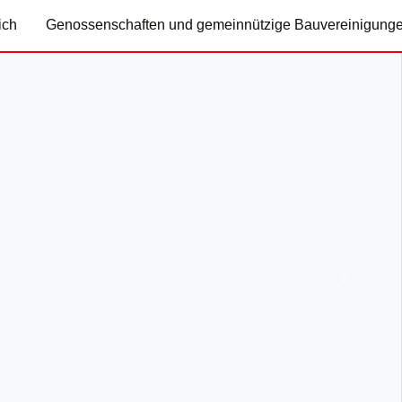
ich
Genossenschaften und gemeinnützige Bauvereinigung
Nächste