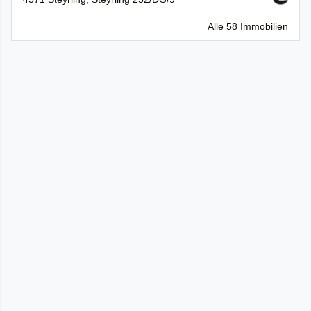
Alle 58 Immobilien