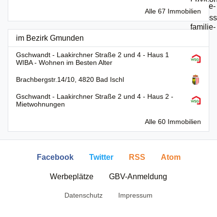
Alle 67 Immobilien
im Bezirk Gmunden
Gschwandt - Laakirchner Straße 2 und 4 - Haus 1
WIBA - Wohnen im Besten Alter
Brachbergstr.14/10, 4820 Bad Ischl
Gschwandt - Laakirchner Straße 2 und 4 - Haus 2 -
Mietwohnungen
Alle 60 Immobilien
Facebook
Twitter
RSS
Atom
Werbeplätze
GBV-Anmeldung
Datenschutz
Impressum