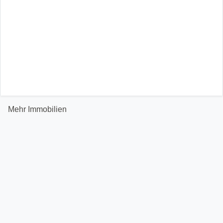
Mehr Immobilien