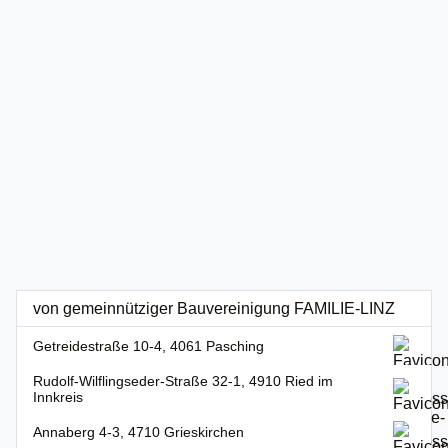
von gemeinnütziger Bauvereinigung FAMILIE-LINZ
Getreidestraße 10-4, 4061 Pasching
Rudolf-Wilflingseder-Straße 32-1, 4910 Ried im
Innkreis
Annaberg 4-3, 4710 Grieskirchen