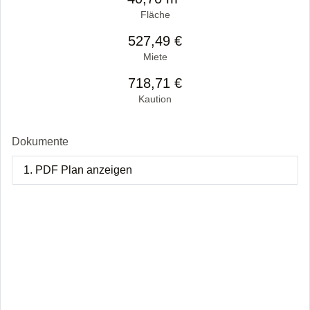
Fläche
527,49 €
Miete
718,71 €
Kaution
Dokumente
1. PDF Plan anzeigen