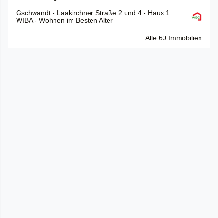
Gschwandt - Laakirchner Straße 2 und 4 - Haus 1
WIBA - Wohnen im Besten Alter
Alle 60 Immobilien