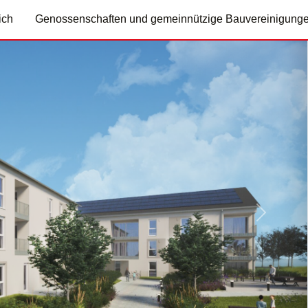
ich
Genossenschaften und gemeinnützige Bauvereinigung
Nächste