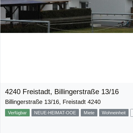
4240 Freistadt, Billingerstraße 13/16
Billingerstraße 13/16, Freistadt 4240
Verfügbar
NEUE-HEIMAT-OOE
Miete
Wohneinheit