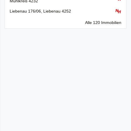
Mühlkreis 4232
Liebenau 176/06, Liebenau 4252
Alle 120 Immobilien