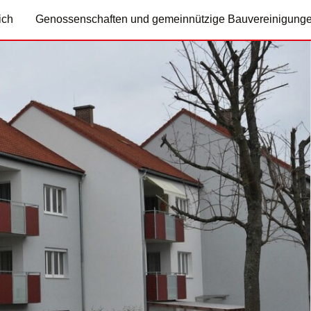
ich
Genossenschaften und gemeinnützige Bauvereinigung