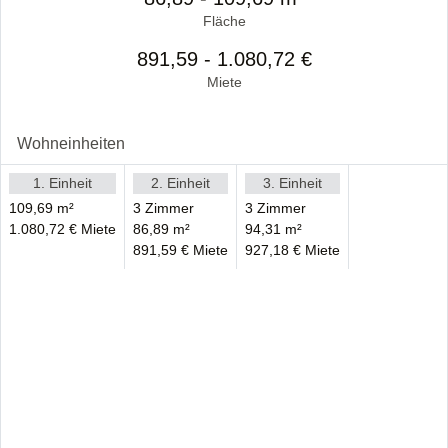
Fläche
891,59 - 1.080,72 €
Miete
Wohneinheiten
1. Einheit
2. Einheit
3. Einheit
109,69 m²
3 Zimmer
3 Zimmer
1.080,72 € Miete
86,89 m²
94,31 m²
891,59 € Miete
927,18 € Miete