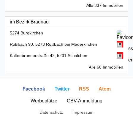
Alle 837 Immobilien
im Bezirk Braunau
5274 Burgkirchen
Roßbach 90, 5273 Roßbach bei Mauerkirchen
Kaltenbrunnerstraße 42, 5231 Schalchen
Alle 68 Immobilien
Facebook
Twitter
RSS
Atom
Werbeplätze
GBV-Anmeldung
Datenschutz
Impressum