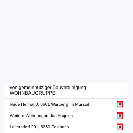
von gemeinnütziger Bauvereinigung
WOHNBAUGRUPPE
Neue Heimat 3, 8661 Wartberg im Mürztal
Weitere Wohnungen des Projekts
Leitersdorf 201, 8330 Feldbach