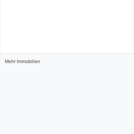
Mehr Immobilien