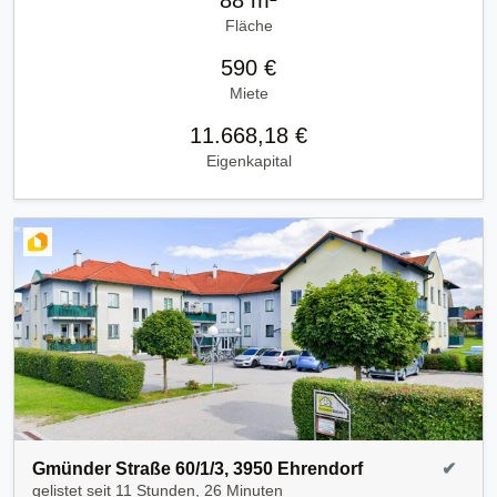
Fläche
590 €
Miete
11.668,18 €
Eigenkapital
Gmünder Straße 60/1/3, 3950 Ehrendorf
✔
gelistet seit
11 Stunden, 26 Minuten