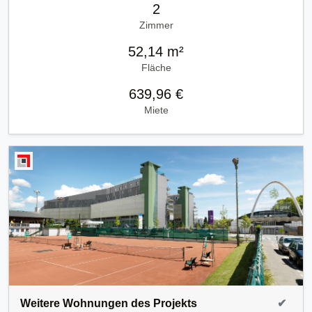
2
Zimmer
52,14 m²
Fläche
639,96 €
Miete
Weitere Wohnungen des Projekts
✔