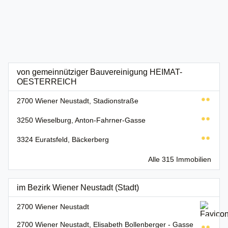
von gemeinnütziger Bauvereinigung HEIMAT-
OESTERREICH
2700 Wiener Neustadt, Stadionstraße
3250 Wieselburg, Anton-Fahrner-Gasse
3324 Euratsfeld, Bäckerberg
Alle 315 Immobilien
im Bezirk Wiener Neustadt (Stadt)
2700 Wiener Neustadt
2700 Wiener Neustadt, Elisabeth Bollenberger - Gasse