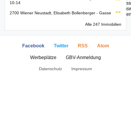
10-14
2700 Wiener Neustadt, Elisabeth Bollenberger - Gasse
Alle 247 Immobilien
Facebook
Twitter
RSS
Atom
Werbeplätze
GBV-Anmeldung
Datenschutz
Impressum