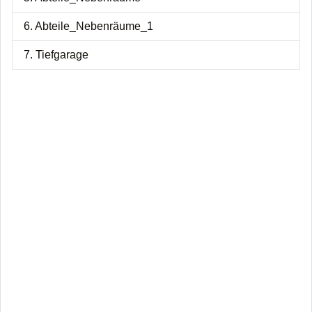
6. Abteile_Nebenräume_1
7. Tiefgarage