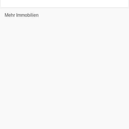
Mehr Immobilien