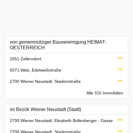
von gemeinnütziger Bauvereinigung HEIMAT-
OESTERREICH
2051 Zellerndorf,
5071 Wals, Edelweißstraße
2700 Wiener Neustadt, Stadionstraße
Alle 315 Immobilien
im Bezirk Wiener Neustadt (Stadt)
2700 Wiener Neustadt, Elisabeth Bollenberger - Gasse
2700 Wiener Neustadt, Stadionstraße