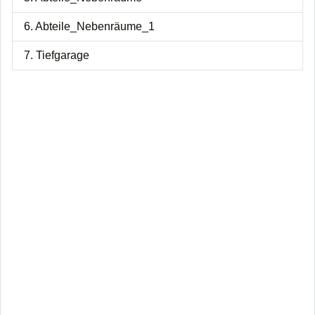
6. Abteile_Nebenräume_1
7. Tiefgarage