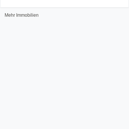
Mehr Immobilien