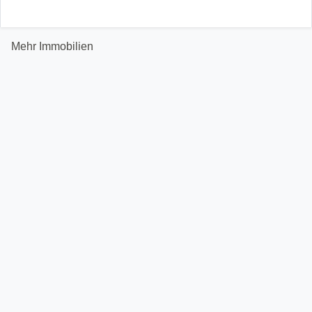
Mehr Immobilien