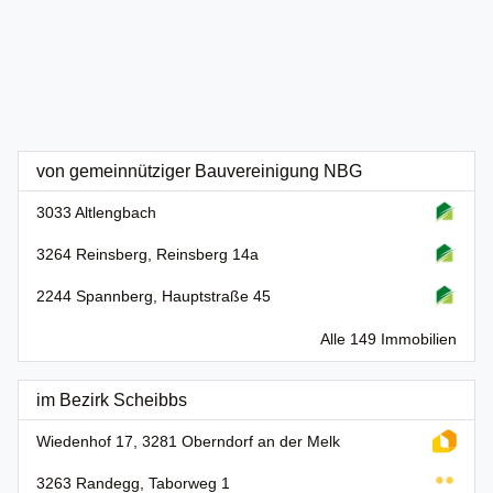
von gemeinnütziger Bauvereinigung NBG
3033 Altlengbach
3264 Reinsberg, Reinsberg 14a
2244 Spannberg, Hauptstraße 45
Alle 149 Immobilien
im Bezirk Scheibbs
Wiedenhof 17, 3281 Oberndorf an der Melk
3263 Randegg, Taborweg 1