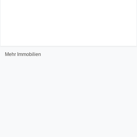
Mehr Immobilien