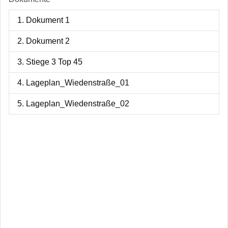
1. Dokument 1
2. Dokument 2
3. Stiege 3 Top 45
4. Lageplan_Wiedenstraße_01
5. Lageplan_Wiedenstraße_02