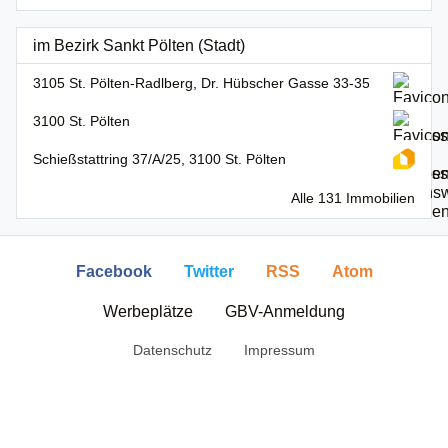
im Bezirk Sankt Pölten (Stadt)
3105 St. Pölten-Radlberg, Dr. Hübscher Gasse 33-35
3100 St. Pölten
Schießstattring 37/A/25, 3100 St. Pölten
Alle 131 Immobilien
Facebook
Twitter
RSS
Atom
Werbeplätze
GBV-Anmeldung
Datenschutz
Impressum