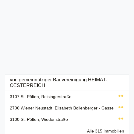
von gemeinnütziger Bauvereinigung HEIMAT-
OESTERREICH
3107 St. Pölten, Reisingerstraße
2700 Wiener Neustadt, Elisabeth Bollenberger - Gasse
3100 St. Pölten, Wiedenstraße
Alle 315 Immobilien