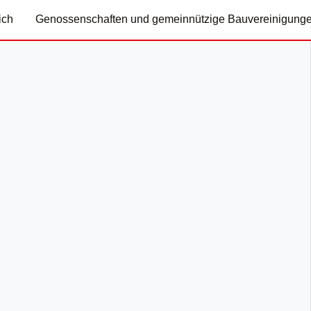
ich
Genossenschaften und gemeinnützige Bauvereinigung
Nächste