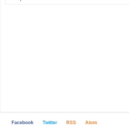
Facebook
Twitter
RSS
Atom