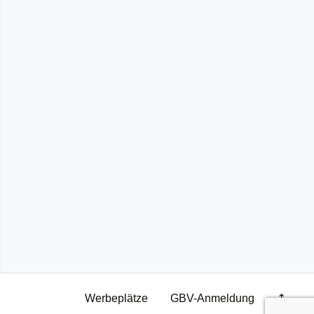
Werbeplätze
GBV-Anmeldung
↥