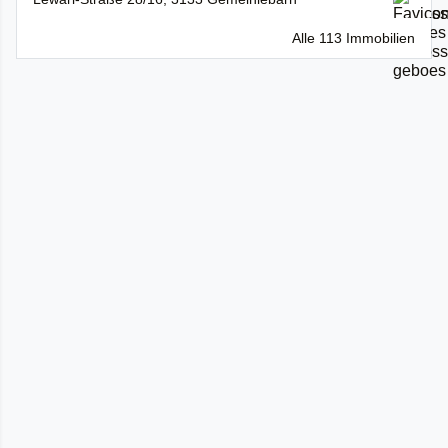
Alle 113 Immobilien