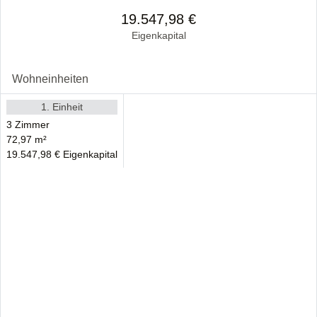
19.547,98 €
Eigenkapital
Wohneinheiten
1. Einheit
3 Zimmer
72,97 m²
19.547,98 € Eigenkapital