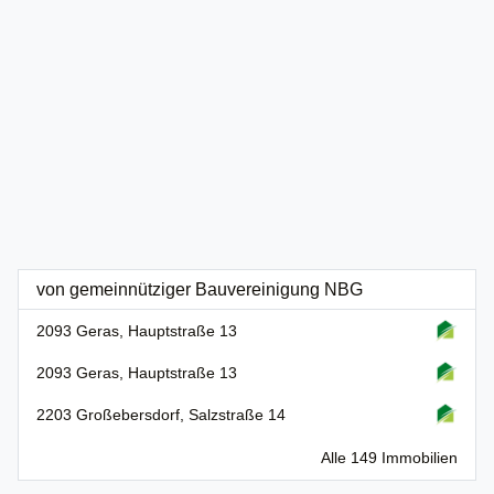
von gemeinnütziger Bauvereinigung NBG
2093 Geras, Hauptstraße 13
2093 Geras, Hauptstraße 13
2203 Großebersdorf, Salzstraße 14
Alle 149 Immobilien