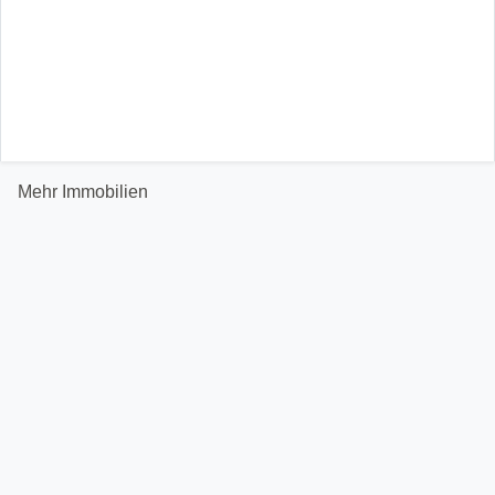
Mehr Immobilien