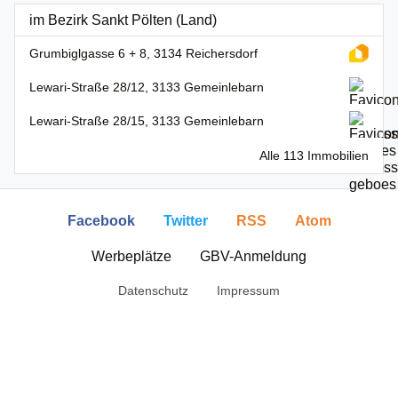
im Bezirk Sankt Pölten (Land)
Grumbiglgasse 6 + 8, 3134 Reichersdorf
Lewari-Straße 28/12, 3133 Gemeinlebarn
Lewari-Straße 28/15, 3133 Gemeinlebarn
Alle 113 Immobilien
Facebook
Twitter
RSS
Atom
Werbeplätze
GBV-Anmeldung
Datenschutz
Impressum