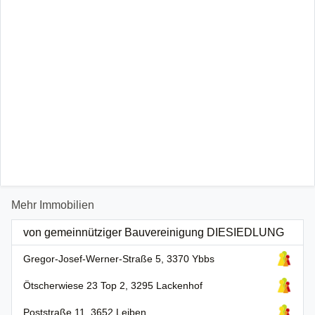
Mehr Immobilien
von gemeinnütziger Bauvereinigung DIESIEDLUNG
Gregor-Josef-Werner-Straße 5, 3370 Ybbs
Ötscherwiese 23 Top 2, 3295 Lackenhof
Poststraße 11, 3652 Leiben