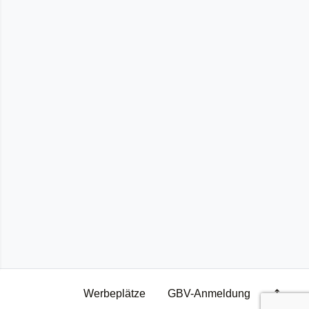
Werbeplätze
GBV-Anmeldung
↥