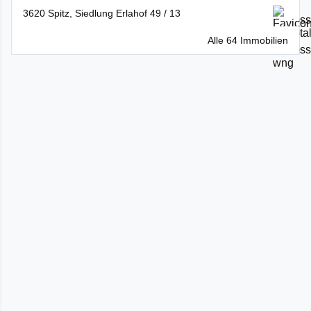
3620 Spitz, Siedlung Erlahof 49 / 13
Alle 64 Immobilien