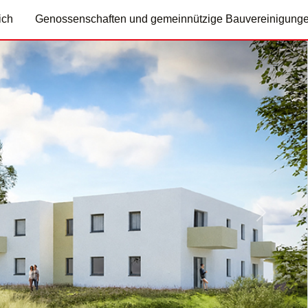
ich
Genossenschaften und gemeinnützige Bauvereinigung
Nächste