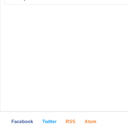
Facebook
Twitter
RSS
Atom