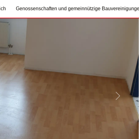
ich
Genossenschaften und gemeinnützige Bauvereinigung
Nächste