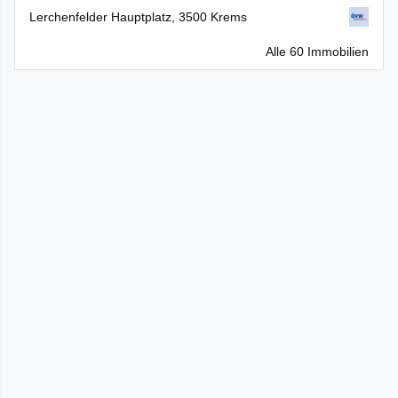
Lerchenfelder Hauptplatz, 3500 Krems
Alle 60 Immobilien