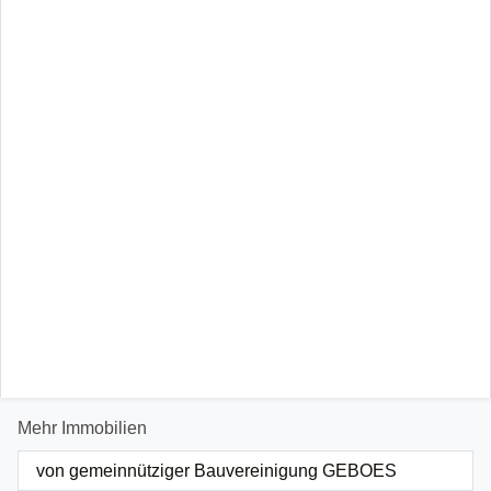
Mehr Immobilien
von gemeinnütziger Bauvereinigung GEBOES