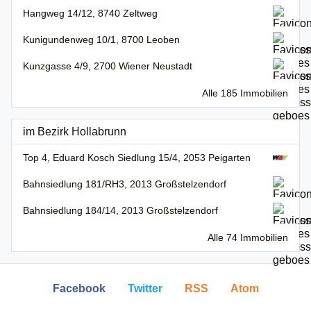
Hangweg 14/12, 8740 Zeltweg
Kunigundenweg 10/1, 8700 Leoben
Kunzgasse 4/9, 2700 Wiener Neustadt
Alle 185 Immobilien
im Bezirk Hollabrunn
Top 4, Eduard Kosch Siedlung 15/4, 2053 Peigarten
Bahnsiedlung 181/RH3, 2013 Großstelzendorf
Bahnsiedlung 184/14, 2013 Großstelzendorf
Alle 74 Immobilien
Facebook
Twitter
RSS
Atom