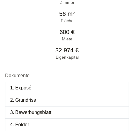
Zimmer
56 m²
Fläche
600 €
Miete
32.974 €
Eigenkapital
Dokumente
1. Exposé
2. Grundriss
3. Bewerbungsblatt
4. Folder