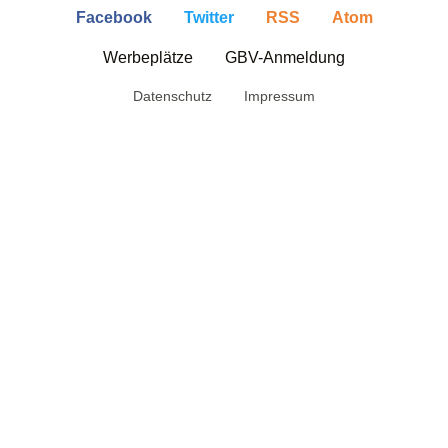
Facebook
Twitter
RSS
Atom
Werbeplätze
GBV-Anmeldung
Datenschutz
Impressum