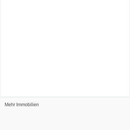
Mehr Immobilien