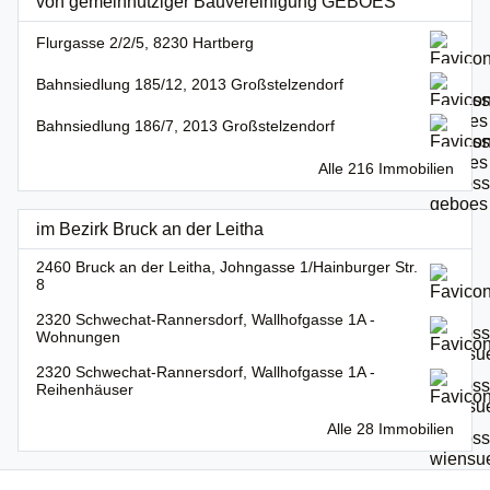
von gemeinnütziger Bauvereinigung GEBOES
Flurgasse 2/2/5, 8230 Hartberg
Bahnsiedlung 185/12, 2013 Großstelzendorf
Bahnsiedlung 186/7, 2013 Großstelzendorf
Alle 216 Immobilien
im Bezirk Bruck an der Leitha
2460 Bruck an der Leitha, Johngasse 1/Hainburger Str.
8
2320 Schwechat-Rannersdorf, Wallhofgasse 1A -
Wohnungen
2320 Schwechat-Rannersdorf, Wallhofgasse 1A -
Reihenhäuser
Alle 28 Immobilien