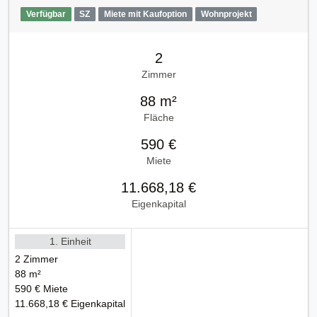
Verfügbar
SZ
Miete mit Kaufoption
Wohnprojekt
2
Zimmer
88 m²
Fläche
590 €
Miete
11.668,18 €
Eigenkapital
1. Einheit
2 Zimmer
88 m²
590 € Miete
11.668,18 € Eigenkapital